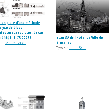
 en place d’une méthode
alyse de blocs
itecturaux sculptés. Le cas
a Chapelle d’Obodas
Scan 3D de l’Hôtel de Ville de
Bruxelles
s :
Modélisation
Types :
Laser Scan