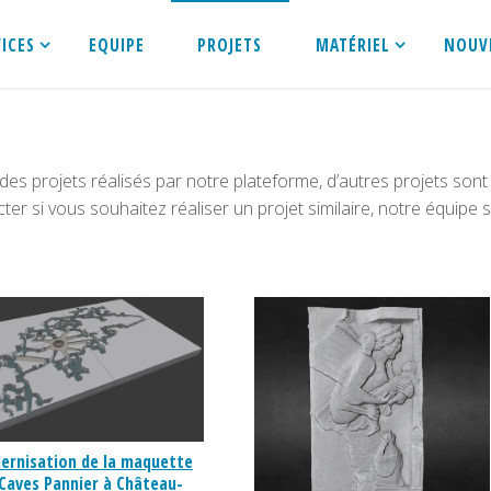
VICES
EQUIPE
PROJETS
MATÉRIEL
NOUV
des projets réalisés par notre plateforme, d’autres projets son
ter si vous souhaitez réaliser un projet similaire, notre équipe s
ernisation de la maquette
Caves Pannier à Château-