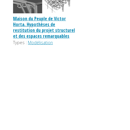
Maison du Peuple de Victor
Horta. Hypothèses de
restitution du projet structurel
et des espaces remarquables
Types :
Modélisation