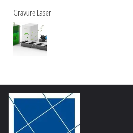
Gravure Laser