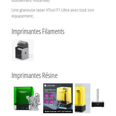
lourdement modifiée).
Une graveuse laser XTool F1 Ultra avec tout son
équipement.
Imprimantes Filaments
Imprimantes Résine