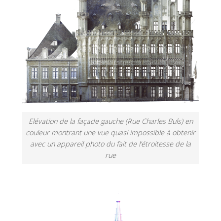
Elévation de la façade gauche (Rue Charles Buls) en
couleur montrant une vue quasi impossible à obtenir
avec un appareil photo du fait de l’étroitesse de la
rue