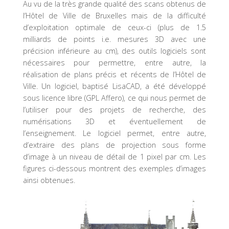
Au vu de la très grande qualité des scans obtenus de
l’Hôtel de Ville de Bruxelles mais de la difficulté
d’exploitation optimale de ceux-ci (plus de 1.5
milliards de points i.e. mesures 3D avec une
précision inférieure au cm), des outils logiciels sont
nécessaires pour permettre, entre autre, la
réalisation de plans précis et récents de l’Hôtel de
Ville. Un logiciel, baptisé LisaCAD, a été développé
sous licence libre (GPL Affero), ce qui nous permet de
l’utiliser pour des projets de recherche, des
numérisations 3D et éventuellement de
l’enseignement. Le logiciel permet, entre autre,
d’extraire des plans de projection sous forme
d’image à un niveau de détail de 1 pixel par cm. Les
figures ci-dessous montrent des exemples d’images
ainsi obtenues.