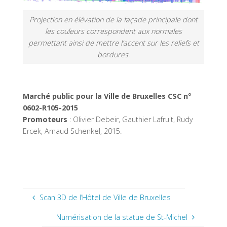
Projection en élévation de la façade principale dont
les couleurs correspondent aux normales
permettant ainsi de mettre l’accent sur les reliefs et
bordures.
Marché public pour la Ville de Bruxelles CSC n°
0602-R105-2015
Promoteurs
: Olivier Debeir, Gauthier Lafruit, Rudy
Ercek, Arnaud Schenkel, 2015.
Scan 3D de l’Hôtel de Ville de Bruxelles
Numérisation de la statue de St-Michel