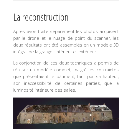
La reconstruction
Après avoir traité séparément les photos acquisent
par le drone et le nuage de point du scanner, les
deux résultats ont été assemblés en un modèle 3D
intégral de la grange : intérieur et extérieur.
La conjonction de ces deux techniques a permis de
réaliser un modèle complet, malgré les contraintes
que présentaient le bâtiment, tant par sa hauteur,
son inaccessibilité de certaines parties, que la
luminosité intérieure des salles.