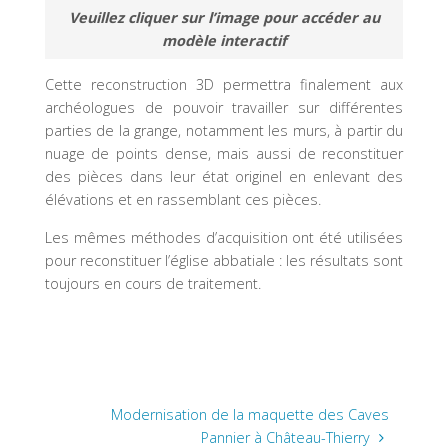
Veuillez cliquer sur l’image pour accéder au
modèle interactif
Cette reconstruction 3D permettra finalement aux
archéologues de pouvoir travailler sur différentes
parties de la grange, notamment les murs, à partir du
nuage de points dense, mais aussi de reconstituer
des pièces dans leur état originel en enlevant des
élévations et en rassemblant ces pièces.
Les mêmes méthodes d’acquisition ont été utilisées
pour reconstituer l’église abbatiale : les résultats sont
toujours en cours de traitement.
Modernisation de la maquette des Caves
Pannier à Château-Thierry