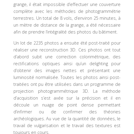
grange, il était impossible d’effectuer une couverture
complète avec les méthodes de photogrammétrie
terrestres. Un total de 8 vols, d’environ 25 minutes, à
un mètre de distance de la grange, a été nécessaire
afin de prendre l’intégralité des photos du bâtiment.
Un lot de 2235 photos a ensuite été post-traité pour
réaliser une reconstruction 3D. Ces photos ont tout
d’abord subit une correction colorimétrique, des
rectifications optiques ainsi qu’un delighting pour
d’obtenir des images nettes et présentant une
luminosité normalisée. Toutes les photos ainsi post-
traitées ont pu être utilisées dans un programme de
projection photogrammétrique 3D. La méthode
d’acquisition s’est axée sur la précision et il en
découle un nuage de point dense permettant
d’infirmer ou de confirmer des théories
archéologiques. Au vue de la quantité de données, le
travail de vulgarisation et le travail des textures est
toujours en cours.