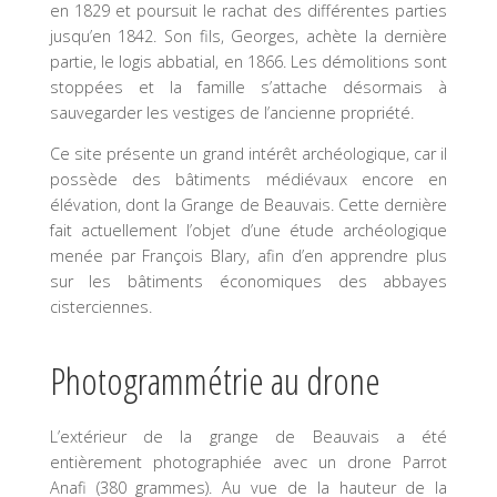
en 1829 et poursuit le rachat des différentes parties
jusqu’en 1842. Son fils, Georges, achète la dernière
partie, le logis abbatial, en 1866. Les démolitions sont
stoppées et la famille s’attache désormais à
sauvegarder les vestiges de l’ancienne propriété.
Ce site présente un grand intérêt archéologique, car il
possède des bâtiments médiévaux encore en
élévation, dont la Grange de Beauvais. Cette dernière
fait actuellement l’objet d’une étude archéologique
menée par François Blary, afin d’en apprendre plus
sur les bâtiments économiques des abbayes
cisterciennes.
Photogrammétrie au drone
L’extérieur de la grange de Beauvais a été
entièrement photographiée avec un drone Parrot
Anafi (380 grammes). Au vue de la hauteur de la