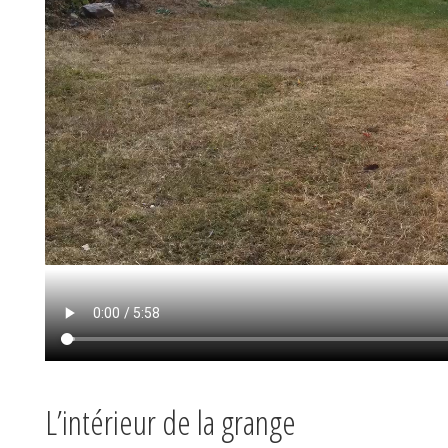
L’intérieur de la grange