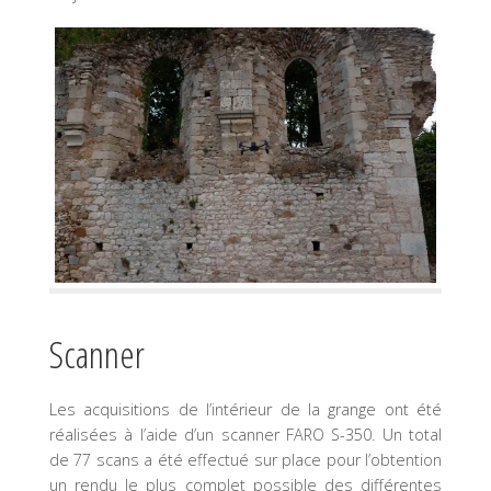
Scanner
Les acquisitions de l’intérieur de la grange ont été
réalisées à l’aide d’un scanner FARO S-350. Un total
de 77 scans a été effectué sur place pour l’obtention
un rendu le plus complet possible des différentes