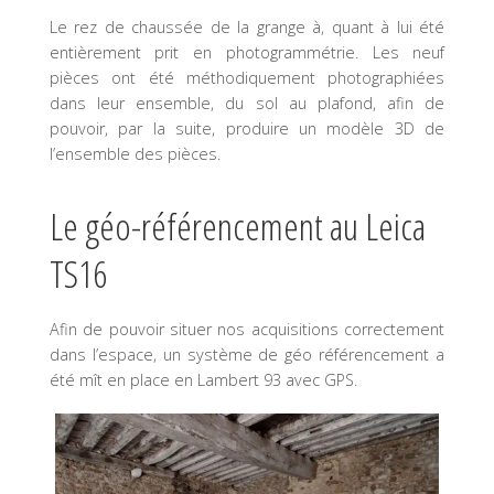
Le rez de chaussée de la grange à, quant à lui été
entièrement prit en photogrammétrie. Les neuf
pièces ont été méthodiquement photographiées
dans leur ensemble, du sol au plafond, afin de
pouvoir, par la suite, produire un modèle 3D de
l’ensemble des pièces.
Le géo-référencement au Leica
TS16
Afin de pouvoir situer nos acquisitions correctement
dans l’espace, un système de géo référencement a
été mît en place en Lambert 93 avec GPS.