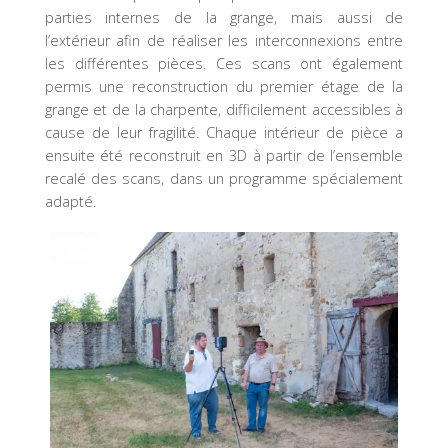
parties internes de la grange, mais aussi de
l’extérieur afin de réaliser les interconnexions entre
les différentes pièces. Ces scans ont également
permis une reconstruction du premier étage de la
grange et de la charpente, difficilement accessibles à
cause de leur fragilité. Chaque intérieur de pièce a
ensuite été reconstruit en 3D à partir de l’ensemble
recalé des scans, dans un programme spécialement
adapté.