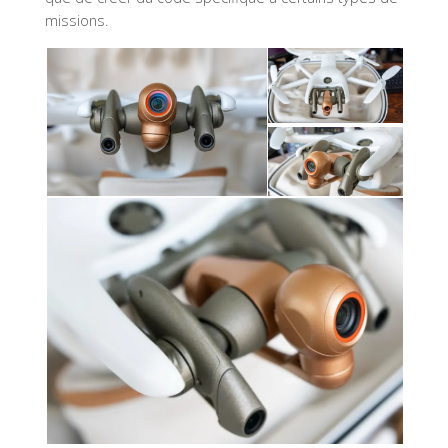
missions.