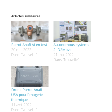
Articles similaires
Parrot Anafi AI en test
Autonomous systems
20 mai 2022
à ID2Move
Dans "Nouvelle"
21 mai 2022
Dans "Nouvelle"
Drone Parrot Anafi
USA pour l’imagerie
thermique
11 avril 2022
Dans "Nouvelle"