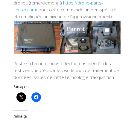
drones (remerciement à
https://drone-parts-
center.com/
pour cette commande un peu spéciale
et compliquée au niveau de l’approvisionnement).
Restez à l’écoute, nous effectuerons bientôt des
tests en vue d’établir les workflows de traitement de
données issues de cette technologie d’acquisition.
Partager :
J’aime ça :