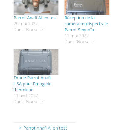
Parrot Anafi AI en test
Réception de la
20 mai 2022
caméra multispectrale
Dans "Nouvelle"
Parrot Sequoïa
11 mai 2022
Dans "Nouvelle"
Drone Parrot Anafi
USA pour l’imagerie
thermique
11 avril 2022
Dans "Nouvelle"
Parrot Anafi AI en test