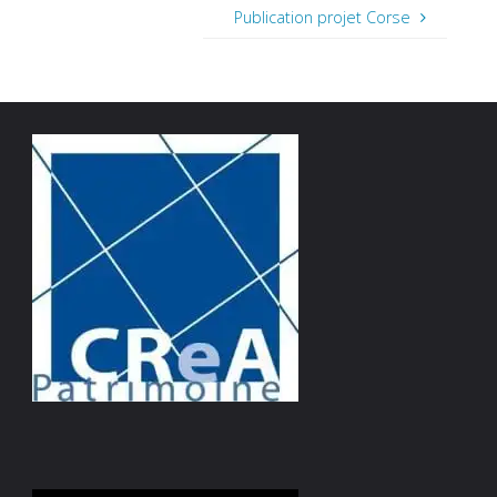
Publication projet Corse