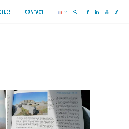
ELLES
CONTACT
SEARCH