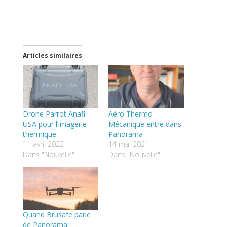
Articles similaires
Drone Parrot Anafi
Aéro Thermo
USA pour l’imagerie
Mécanique entre dans
thermique
Panorama
11 avril 2022
14 mai 2021
Dans "Nouvelle"
Dans "Nouvelle"
Quand Brusafe parle
de Panorama