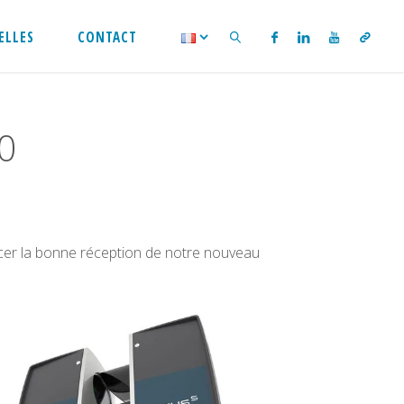
ELLES
CONTACT
SEARCH
50
cer la bonne réception de notre nouveau