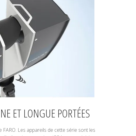
NNE ET LONGUE PORTÉES
e FARO. Les appareils de cette série sont les