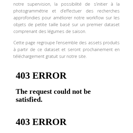
notre supervision, la possibilité de s’initier à la
photogrammétrie et d’effectuer des recherches
approfondies pour améliorer notre workflow sur les
objets de petite taille basé sur un premier dataset
comprenant des légumes de saison.
Cette page regroupe l’ensemble des assets produits
à partir de ce dataset et seront prochainement en
téléchargement gratuit sur notre site.