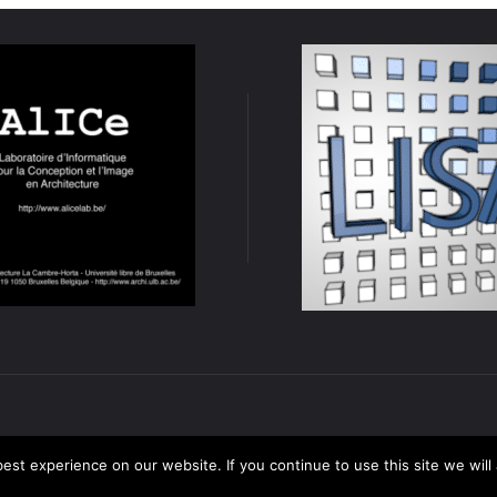
st experience on our website. If you continue to use this site we will