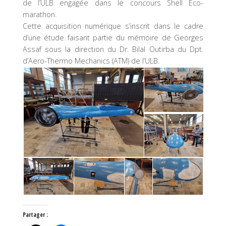
de l’ULB engagée dans le concours Shell Eco-
marathon.
Cette acquisition numérique s’inscrit dans le cadre
d’une étude faisant partie du mémoire de Georges
Assaf sous la direction du Dr. Bilal Outirba du Dpt.
d’Aero-Thermo Mechanics (ATM) de l’ULB.
Partager :